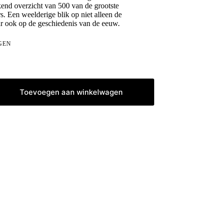
kend overzicht van 500 van de grootste
. Een weelderige blik op niet alleen de
r ook op de geschiedenis van de eeuw.
GEN
Toevoegen aan winkelwagen