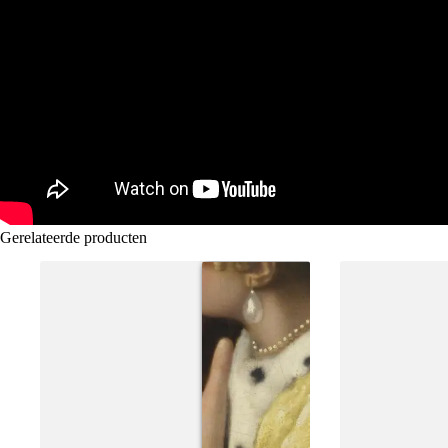
Gerelateerde producten