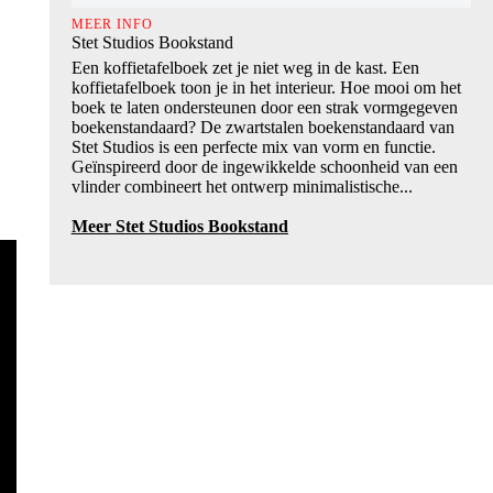
MEER INFO
Stet Studios Bookstand
Een koffietafelboek zet je niet weg in de kast. Een
koffietafelboek toon je in het interieur. Hoe mooi om het
boek te laten ondersteunen door een strak vormgegeven
boekenstandaard? De zwartstalen boekenstandaard van
Stet Studios is een perfecte mix van vorm en functie.
Geïnspireerd door de ingewikkelde schoonheid van een
vlinder combineert het ontwerp minimalistische...
Meer Stet Studios Bookstand