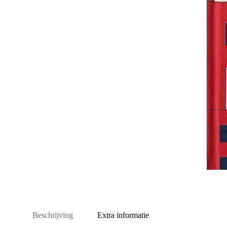
Beschrijving
Extra informatie