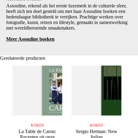
Assouline, erkend als het eerste luxemerk in de culturele sfeer,
heeft zich ten doel gesteld om met haar Assouline boeken een
hedendaagse bibliotheek te verrijken. Prachtige werken over
fotografie, kunst, reizen en lifestyle, gemaakt in samenwerking
met wereldberoemde smaakmakers.
Meer Assouline boeken
Gerelateerde producten
KOKEN
KOKEN
La Table de Caron:
Sergio Herman: New
Recepten uit onze
Italian