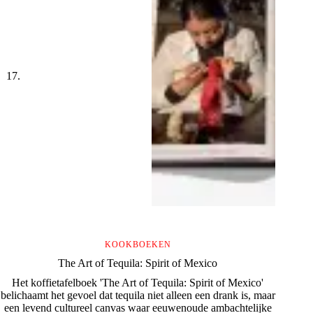
KOOKBOEKEN
The Art of Tequila: Spirit of Mexico
Het koffietafelboek 'The Art of Tequila: Spirit of Mexico'
belichaamt het gevoel dat tequila niet alleen een drank is, maar
een levend cultureel canvas waar eeuwenoude ambachtelijke