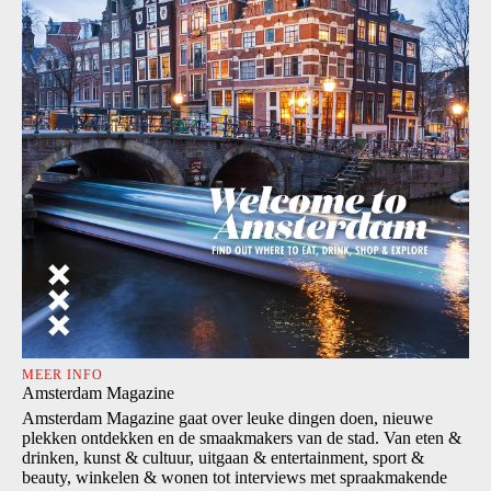
MEER INFO
Amsterdam Magazine
Amsterdam Magazine gaat over leuke dingen doen, nieuwe
plekken ontdekken en de smaakmakers van de stad. Van eten &
drinken, kunst & cultuur, uitgaan & entertainment, sport &
beauty, winkelen & wonen tot interviews met spraakmakende