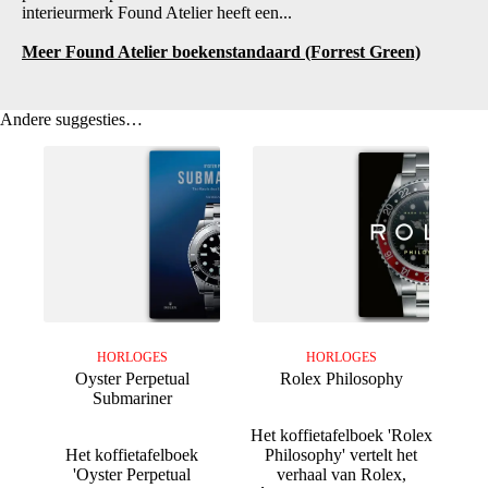
interieurmerk Found Atelier heeft een...
Meer Found Atelier boekenstandaard (Forrest Green)
Andere suggesties…
HORLOGES
HORLOGES
Oyster Perpetual
Rolex Philosophy
Submariner
Het koffietafelboek 'Rolex
Het koffietafelboek
Philosophy' vertelt het
'Oyster Perpetual
verhaal van Rolex,