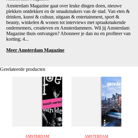
Amsterdam Magazine gaat over leuke dingen doen, nieuwe
plekken ontdekken en de smaakmakers van de stad. Van eten &
drinken, kunst & cultuur, uitgaan & entertainment, sport &
beauty, winkelen & wonen tot interviews met spraakmakende
ondernemers, creatieven en Amsterdammers. Wil jij Amsterdam
Magazine thuis ontvangen? Abonneer je dan nu en profiteer van
korting; 4...
Meer Amsterdam Magazine
Gerelateerde producten
AMSTERDAM
AMSTERDAM