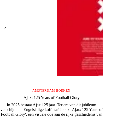
AMSTERDAM BOEKEN
Ajax: 125 Years of Football Glory
In 2025 bestaat Ajax 125 jaar. Ter ere van dit jubileum
verschijnt het Engelstalige koffietafelboek ‘Ajax: 125 Years of
Football Glory', een visuele ode aan de rijke geschiedenis van