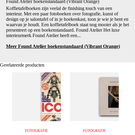
Found Atelier boekenstandaard (Vibrant Orange)
Koffietafelboeken zijn veelal de finishing touch van een
interieur. Met een paar fotoboeken over fotografie, kunst of
design op je salontafel of in je boekenkast, toon je wie je bent en
waarvan je houdt. Een koffietafelboek staat nog mooier als je het
presenteert op een boekenstandaard. Found Atelier Het luxe
interieurmerk Found Atelier heeft een...
Meer Found Atelier boekenstandaard (Vibrant Orange)
Gerelateerde producten
FOTOGRAFIE
FOTOGRAFIE