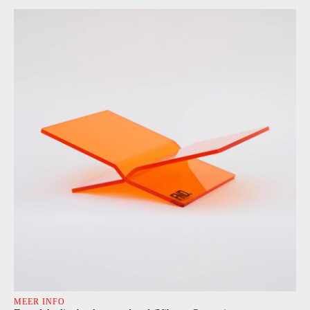
MEER INFO