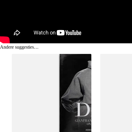
Andere suggesties…