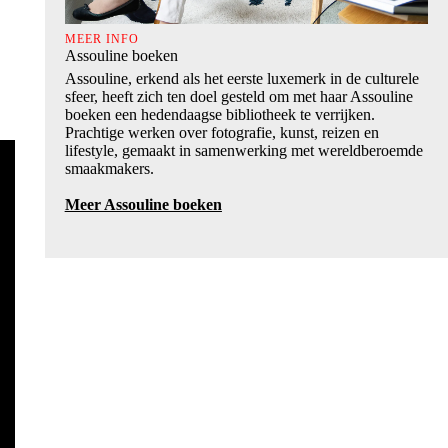
MEER INFO
Assouline boeken
Assouline, erkend als het eerste luxemerk in de culturele
sfeer, heeft zich ten doel gesteld om met haar Assouline
boeken een hedendaagse bibliotheek te verrijken.
Prachtige werken over fotografie, kunst, reizen en
lifestyle, gemaakt in samenwerking met wereldberoemde
smaakmakers.
Meer Assouline boeken