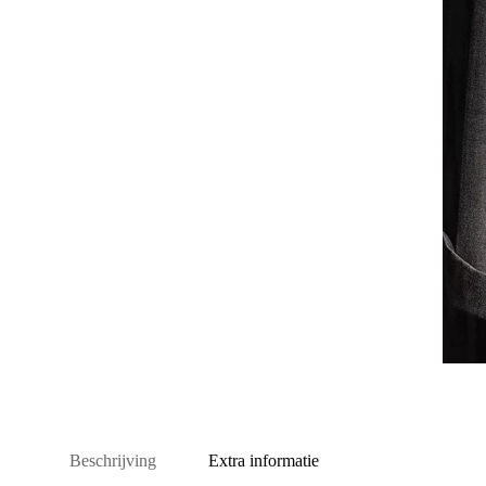
Beschrijving
Extra informatie