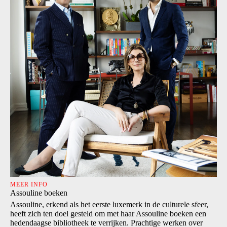
MEER INFO
Assouline boeken
Assouline, erkend als het eerste luxemerk in de culturele sfeer,
heeft zich ten doel gesteld om met haar Assouline boeken een
hedendaagse bibliotheek te verrijken. Prachtige werken over