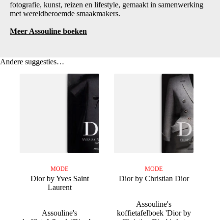
fotografie, kunst, reizen en lifestyle, gemaakt in samenwerking
met wereldberoemde smaakmakers.
Meer Assouline boeken
Andere suggesties…
MODE
MODE
Dior by Yves Saint
Dior by Christian Dior
Laurent
Assouline's
Assouline's
koffietafelboek 'Dior by