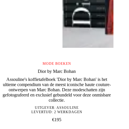
MODE BOEKEN
Dior by Marc Bohan
Assouline's koffietafelboek 'Dior by Marc Bohan' is het
ultieme compendium van de meest iconische haute couture-
ontwerpen van Marc Bohan. Deze modeschatten zijn
gefotografeerd en exclusief gebundeld voor deze onmisbare
collectie.
UITGEVER:
ASSOULINE
LEVERTIJD: 2 WERKDAGEN
€
195