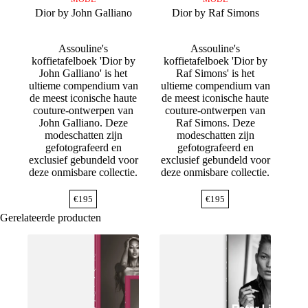
Dior by John Galliano
Dior by Raf Simons
Assouline's
Assouline's
koffietafelboek 'Dior by
koffietafelboek 'Dior by
John Galliano' is het
Raf Simons' is het
ultieme compendium van
ultieme compendium van
de meest iconische haute
de meest iconische haute
couture-ontwerpen van
couture-ontwerpen van
John Galliano. Deze
Raf Simons. Deze
modeschatten zijn
modeschatten zijn
gefotografeerd en
gefotografeerd en
exclusief gebundeld voor
exclusief gebundeld voor
deze onmisbare collectie.
deze onmisbare collectie.
€
195
€
195
Gerelateerde producten