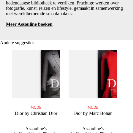
hedendaagse bibliotheek te verrijken. Prachtige werken over
fotografie, kunst, reizen en lifestyle, gemaakt in samenwerking
met wereldberoemde smaakmakers.
Meer Assouline boeken
Andere suggesties…
MODE
MODE
Dior by Christian Dior
Dior by Marc Bohan
Assouline's
Assouline's