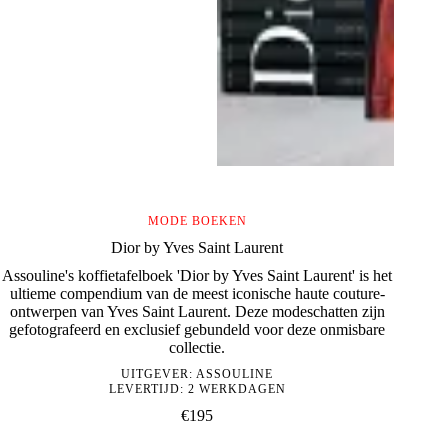
MODE BOEKEN
Dior by Yves Saint Laurent
Assouline's koffietafelboek 'Dior by Yves Saint Laurent' is het
ultieme compendium van de meest iconische haute couture-
ontwerpen van Yves Saint Laurent. Deze modeschatten zijn
gefotografeerd en exclusief gebundeld voor deze onmisbare
collectie.
UITGEVER:
ASSOULINE
LEVERTIJD: 2 WERKDAGEN
€
195