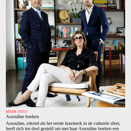
MEER INFO
Assouline boeken
Assouline, erkend als het eerste luxemerk in de culturele sfeer,
heeft zich ten doel gesteld om met haar Assouline boeken een