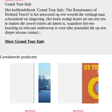
Grand Tour Italy
Het koffietafelboek 'Grand Tour Italy: The Renaissance of
Refined Travel' is het antwoord op een wereld die verlangt naar
schoonheid en zingeving. Het boek nodigt lezers uit om een reis
te maken die zowel extern als intern is, waardoor het een
krachtig en relevant onderwerp is voor elke journalist die op een
dieper niveau contact...
Meer Grand Tour Italy
Gerelateerde producten
REIZEN
REIZEN