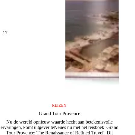
REIZEN
Grand Tour Provence
Nu de wereld opnieuw waarde hecht aan betekenisvolle
ervaringen, komt uitgever teNeues nu met het reisboek 'Grand
Tour Provence: The Renaissance of Refined Travel'. Dit