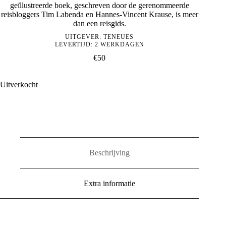
geïllustreerde boek, geschreven door de gerenommeerde
reisbloggers Tim Labenda en Hannes-Vincent Krause, is meer
dan een reisgids.
UITGEVER:
TENEUES
LEVERTIJD: 2 WERKDAGEN
€
50
Uitverkocht
Beschrijving
Extra informatie