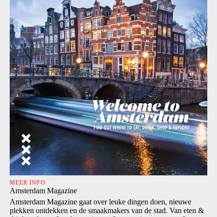
MEER INFO
Amsterdam Magazine
Amsterdam Magazine gaat over leuke dingen doen, nieuwe
plekken ontdekken en de smaakmakers van de stad. Van eten &