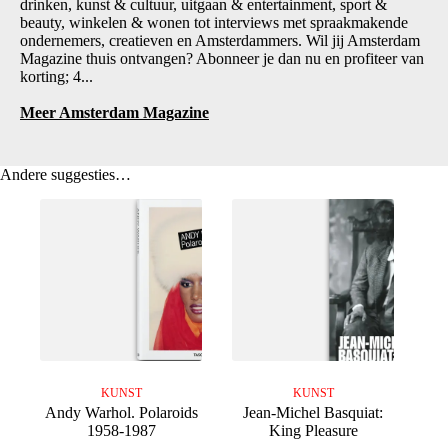
drinken, kunst & cultuur, uitgaan & entertainment, sport &
beauty, winkelen & wonen tot interviews met spraakmakende
ondernemers, creatieven en Amsterdammers. Wil jij Amsterdam
Magazine thuis ontvangen? Abonneer je dan nu en profiteer van
korting; 4...
Meer Amsterdam Magazine
Andere suggesties…
KUNST
KUNST
Andy Warhol. Polaroids
Jean-Michel Basquiat:
1958-1987
King Pleasure