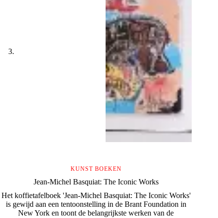
KUNST BOEKEN
Jean-Michel Basquiat: The Iconic Works
Het koffietafelboek 'Jean-Michel Basquiat: The Iconic Works'
is gewijd aan een tentoonstelling in de Brant Foundation in
New York en toont de belangrijkste werken van de