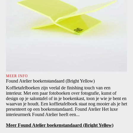
MEER INFO
Found Atelier boekenstandaard (Bright Yellow)
Koffietafelboeken zijn veelal de finishing touch van een
interieur. Met een paar fotoboeken over fotografie, kunst of
design op je salontafel of in je boekenkast, toon je wie je bent en
waarvan je houdt. Een koffietafelboek staat nog mooier als je het
presenteert op een boekenstandaard. Found Atelier Het luxe
interieurmerk Found Atelier heeft een...
Meer Found Atelier boekenstandaard (Bright Yellow)