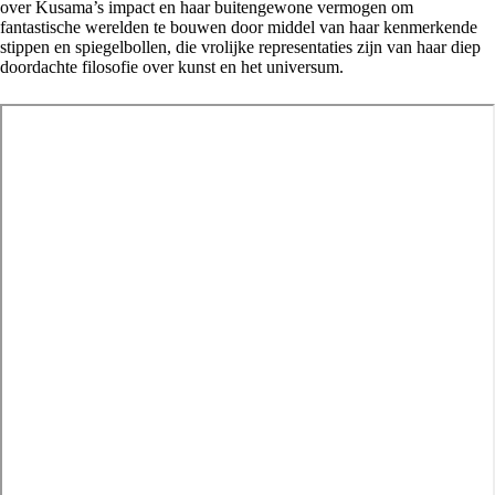
over Kusama’s impact en haar buitengewone vermogen om
fantastische werelden te bouwen door middel van haar kenmerkende
stippen en spiegelbollen, die vrolijke representaties zijn van haar diep
doordachte filosofie over kunst en het universum.