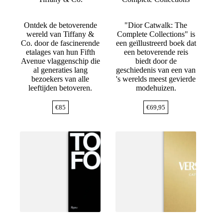
Ontdek de betoverende
"Dior Catwalk: The
wereld van Tiffany &
Complete Collections" is
Co. door de fascinerende
een geïllustreerd boek dat
etalages van hun Fifth
een betoverende reis
Avenue vlaggenschip die
biedt door de
al generaties lang
geschiedenis van een van
bezoekers van alle
's werelds meest gevierde
leeftijden betoveren.
modehuizen.
€
85
€
69,95