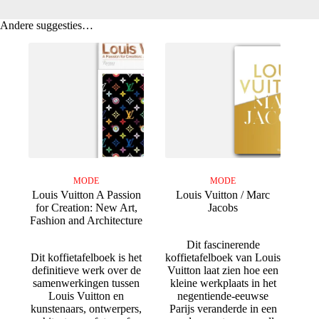
Andere suggesties…
MODE
MODE
Louis Vuitton A Passion
Louis Vuitton / Marc
for Creation: New Art,
Jacobs
Fashion and Architecture
Dit fascinerende
Dit koffietafelboek is het
koffietafelboek van Louis
definitieve werk over de
Vuitton laat zien hoe een
samenwerkingen tussen
kleine werkplaats in het
Louis Vuitton en
negentiende-eeuwse
kunstenaars, ontwerpers,
Parijs veranderde in een