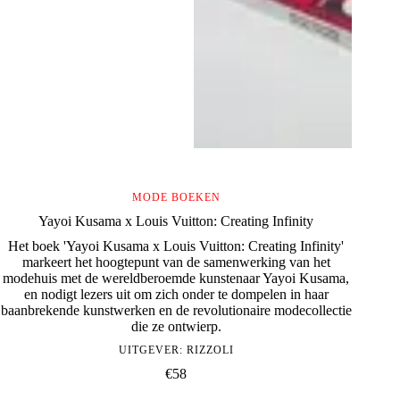
MODE BOEKEN
Yayoi Kusama x Louis Vuitton: Creating Infinity
Het boek 'Yayoi Kusama x Louis Vuitton: Creating Infinity'
markeert het hoogtepunt van de samenwerking van het
modehuis met de wereldberoemde kunstenaar Yayoi Kusama,
en nodigt lezers uit om zich onder te dompelen in haar
baanbrekende kunstwerken en de revolutionaire modecollectie
die ze ontwierp.
UITGEVER:
RIZZOLI
€
58