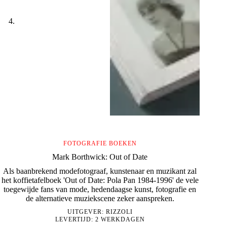
FOTOGRAFIE BOEKEN
Mark Borthwick: Out of Date
Als baanbrekend modefotograaf, kunstenaar en muzikant zal
het koffietafelboek 'Out of Date: Pola Pan 1984-1996' de vele
toegewijde fans van mode, hedendaagse kunst, fotografie en
de alternatieve muziekscene zeker aanspreken.
UITGEVER:
RIZZOLI
LEVERTIJD: 2 WERKDAGEN