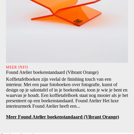
MEER INFO
Found Atelier boekenstandaard (Vibrant Orange)
Koffietafelboeken zijn veelal de finishing touch van een
interieur. Met een paar fotoboeken over fotografie, kunst of
design op je salontafel of in je boekenkast, toon je wie je bent en
waarvan je houdt. Een koffietafelboek staat nog mooier als je het
presenteert op een boekenstandaard. Found Atelier Het luxe
interieurmerk Found Atelier heeft een...
Meer Found Atelier boekenstandaard (Vibrant Orange)