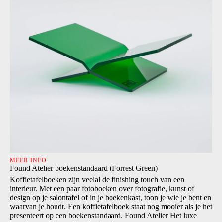
MEER INFO
Found Atelier boekenstandaard (Forrest Green)
Koffietafelboeken zijn veelal de finishing touch van een
interieur. Met een paar fotoboeken over fotografie, kunst of
design op je salontafel of in je boekenkast, toon je wie je bent en
waarvan je houdt. Een koffietafelboek staat nog mooier als je het
presenteert op een boekenstandaard. Found Atelier Het luxe