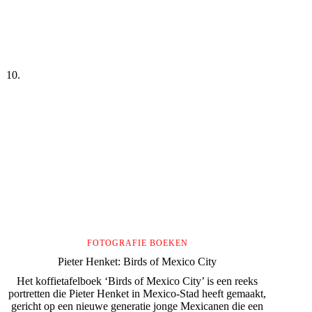
FOTOGRAFIE BOEKEN
Pieter Henket: Birds of Mexico City
Het koffietafelboek ‘Birds of Mexico City’ is een reeks
portretten die Pieter Henket in Mexico-Stad heeft gemaakt,
gericht op een nieuwe generatie jonge Mexicanen die een