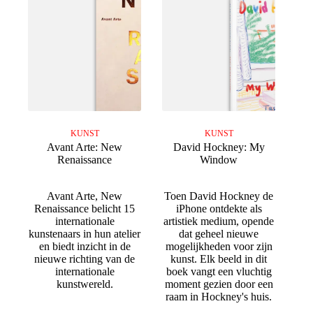
KUNST
KUNST
Avant Arte: New
David Hockney: My
Renaissance
Window
Avant Arte, New
Toen David Hockney de
Renaissance belicht 15
iPhone ontdekte als
internationale
artistiek medium, opende
kunstenaars in hun atelier
dat geheel nieuwe
en biedt inzicht in de
mogelijkheden voor zijn
nieuwe richting van de
kunst. Elk beeld in dit
internationale
boek vangt een vluchtig
kunstwereld.
moment gezien door een
raam in Hockney's huis.