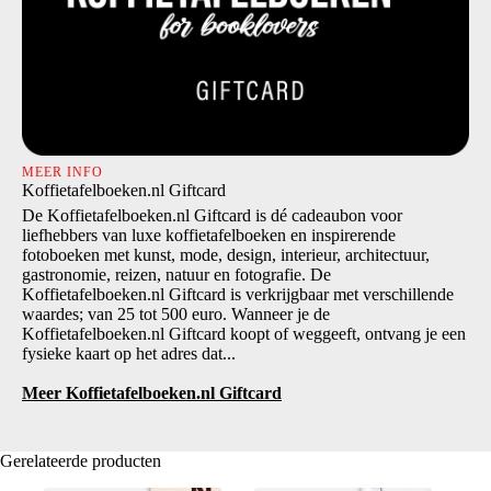
MEER INFO
Koffietafelboeken.nl Giftcard
De Koffietafelboeken.nl Giftcard is dé cadeaubon voor
liefhebbers van luxe koffietafelboeken en inspirerende
fotoboeken met kunst, mode, design, interieur, architectuur,
gastronomie, reizen, natuur en fotografie. De
Koffietafelboeken.nl Giftcard is verkrijgbaar met verschillende
waardes; van 25 tot 500 euro. Wanneer je de
Koffietafelboeken.nl Giftcard koopt of weggeeft, ontvang je een
fysieke kaart op het adres dat...
Meer Koffietafelboeken.nl Giftcard
Gerelateerde producten