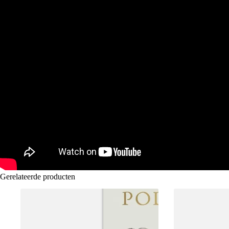
Gerelateerde producten