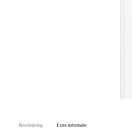
Beschrijving
Extra informatie