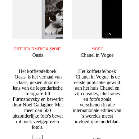
ENTERTAINMENT & SPORT
MODE
Oasis
Chanel in Vogue
Het koffietafelboek
Het koffietafelboek
'Oasis' is het verhaal van
'Chanel in Vogue' is de
Oasis, gezien door de
eerste publicatie gewijd
lens van de legendarische
aan het huis Chanel en
fotografe Jill
zijn creaties, illustraties
Furmanovsky en bewerkt
en foto's zoals
door Noel Gallagher. Met
verschenen in alle
meer dan 500
internationale edities van
uitzonderlijke foto's bevat
's werelds meest
dit boek veelgeprezen
invloedrijke modeblad.
foto's.