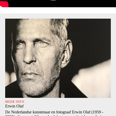
MEER INFO
Erwin Olaf
De Nederlandse kunstenaar en fotograaf Erwin Olaf (1959 -