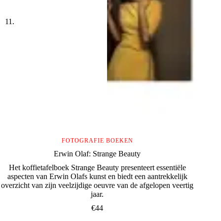
FOTOGRAFIE BOEKEN
Erwin Olaf: Strange Beauty
Het koffietafelboek Strange Beauty presenteert essentiële
aspecten van Erwin Olafs kunst en biedt een aantrekkelijk
overzicht van zijn veelzijdige oeuvre van de afgelopen veertig
jaar.
€
44