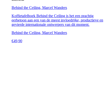
Behind the Ceiling, Marcel Wanders
Koffietafelboek Behind the Ceiling is het een prachtig
eerbetoon aan een van de meest invloedrijke, productieve en
gevierde internationale ontwerpers van dit moment.
Behind the Ceiling, Marcel Wanders
€
49,90