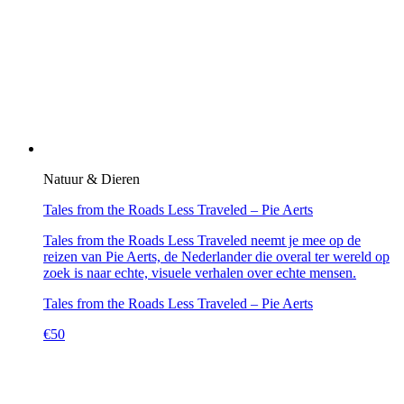
Natuur & Dieren
Tales from the Roads Less Traveled – Pie Aerts
Tales from the Roads Less Traveled neemt je mee op de
reizen van Pie Aerts, de Nederlander die overal ter wereld op
zoek is naar echte, visuele verhalen over echte mensen.
Tales from the Roads Less Traveled – Pie Aerts
€
50