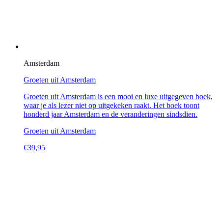
Amsterdam
Groeten uit Amsterdam
Groeten uit Amsterdam is een mooi en luxe uitgegeven boek,
waar je als lezer niet op uitgekeken raakt. Het boek toont
honderd jaar Amsterdam en de veranderingen sindsdien.
Groeten uit Amsterdam
€
39,95