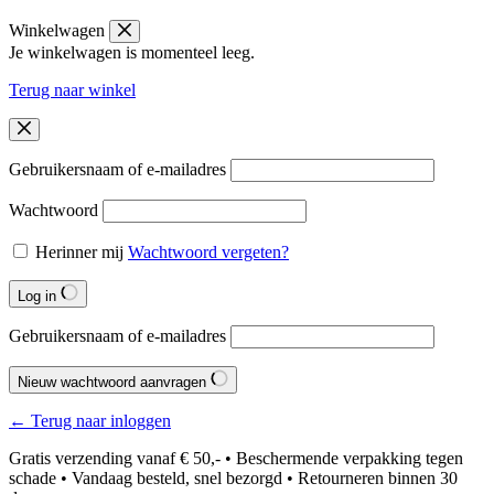
Winkelwagen
Je winkelwagen is momenteel leeg.
Terug naar winkel
Gebruikersnaam of e-mailadres
Wachtwoord
Herinner mij
Wachtwoord vergeten?
Log in
Gebruikersnaam of e-mailadres
Nieuw wachtwoord aanvragen
← Terug naar inloggen
Gratis verzending vanaf € 50,- • Beschermende verpakking tegen
schade • Vandaag besteld, snel bezorgd • Retourneren binnen 30