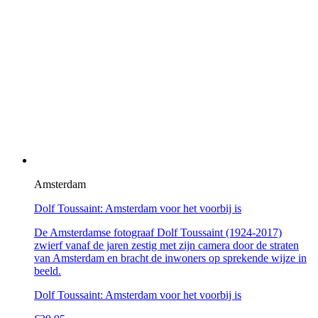
Amsterdam
Dolf Toussaint: Amsterdam voor het voorbij is
De Amsterdamse fotograaf Dolf Toussaint (1924-2017)
zwierf vanaf de jaren zestig met zijn camera door de straten
van Amsterdam en bracht de inwoners op sprekende wijze in
beeld.
Dolf Toussaint: Amsterdam voor het voorbij is