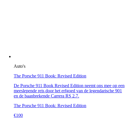
Auto's
The Porsche 911 Book: Revised Edition
De Porsche 911 Book Revised Edition neemt ons mee op een
meeslepende reis door het erfgoed van de legendarische 901
en de baanbrekende Carrera RS 2.7.
The Porsche 911 Book: Revised Edition
€
100