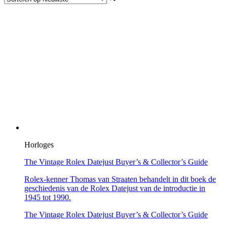
Horloges
The Vintage Rolex Datejust Buyer’s & Collector’s Guide
Rolex-kenner Thomas van Straaten behandelt in dit boek de
geschiedenis van de Rolex Datejust van de introductie in
1945 tot 1990.
The Vintage Rolex Datejust Buyer’s & Collector’s Guide