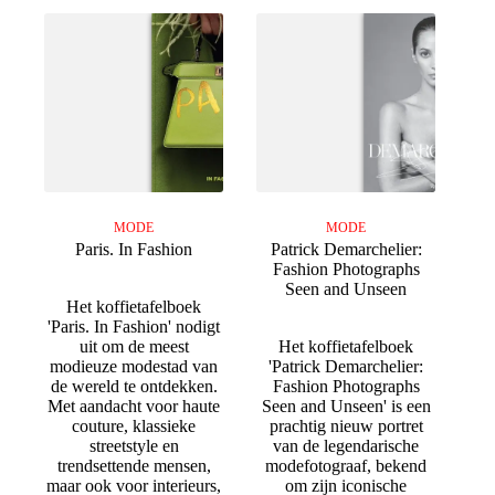
MODE
MODE
Paris. In Fashion
Patrick Demarchelier:
Fashion Photographs
Seen and Unseen
Het koffietafelboek
'Paris. In Fashion' nodigt
uit om de meest
Het koffietafelboek
modieuze modestad van
'Patrick Demarchelier:
de wereld te ontdekken.
Fashion Photographs
Met aandacht voor haute
Seen and Unseen' is een
couture, klassieke
prachtig nieuw portret
streetstyle en
van de legendarische
trendsettende mensen,
modefotograaf, bekend
maar ook voor interieurs,
om zijn iconische