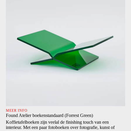
MEER INFO
Found Atelier boekenstandaard (Forrest Green)
Koffietafelboeken zijn veelal de finishing touch van een
interieur. Met een paar fotoboeken over fotografie, kunst of