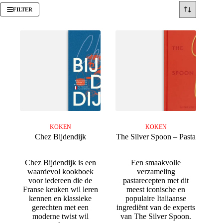
FILTER
KOKEN
KOKEN
Chez Bijdendijk
The Silver Spoon – Pasta
Chez Bijdendijk is een
Een smaakvolle
waardevol kookboek
verzameling
voor iedereen die de
pastarecepten met dit
Franse keuken wil leren
meest iconische en
kennen en klassieke
populaire Italiaanse
gerechten met een
ingrediënt van de experts
moderne twist wil
van The Silver Spoon.